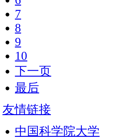
7
8
9
10
下一页
最后
友情链接
中国科学院大学