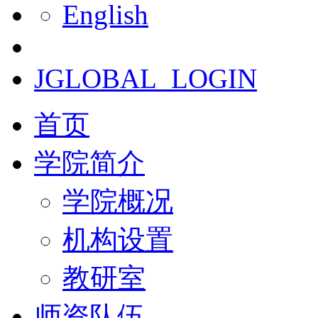
English
JGLOBAL_LOGIN
首页
学院简介
学院概况
机构设置
教研室
师资队伍