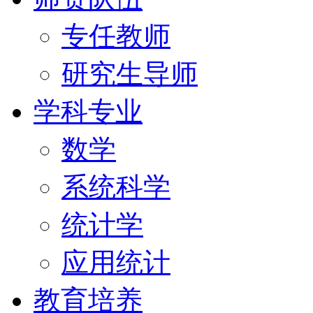
专任教师
研究生导师
学科专业
数学
系统科学
统计学
应用统计
教育培养