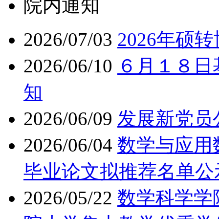
院内通知
2026/07/03
2026年硕
2026/06/10
６月１８日
知
2026/06/09
发展新党员
2026/06/04
数学与应用
毕业论文拟推荐名单公
2026/05/22
数学科学学院