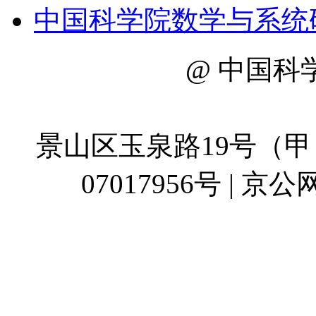
中国科学院数学与系统
@ 中国科
地址：
景山区玉泉路19号（甲）
07017956号 | 京公