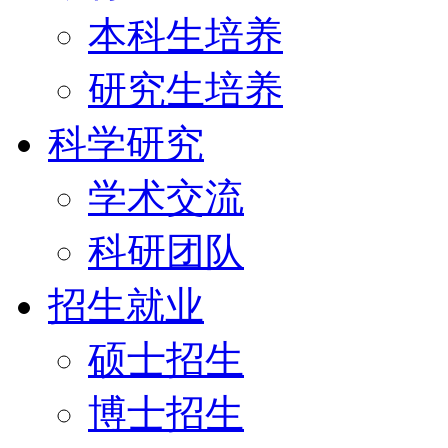
本科生培养
研究生培养
科学研究
学术交流
科研团队
招生就业
硕士招生
博士招生