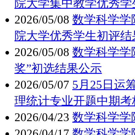
院大学集中教学优秀学
2026/05/08
数学科学学院
院大学优秀学生初评结
2026/05/08
数学科学学院
奖”初选结果公示
2026/05/07
5月25日
理统计专业开题中期考
2026/04/23
数学科学学
2026/04/17
数学科学学院