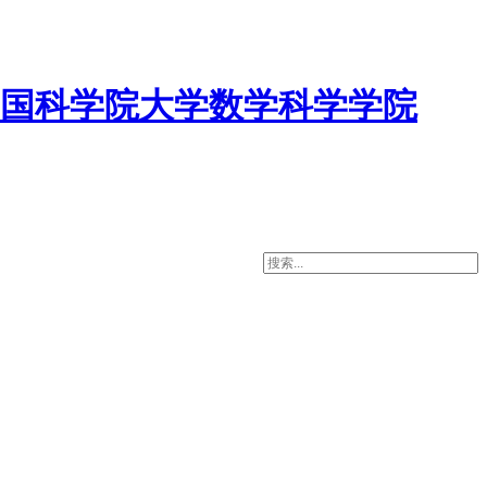
国科学院大学数学科学学院