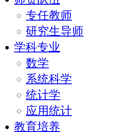
专任教师
研究生导师
学科专业
数学
系统科学
统计学
应用统计
教育培养