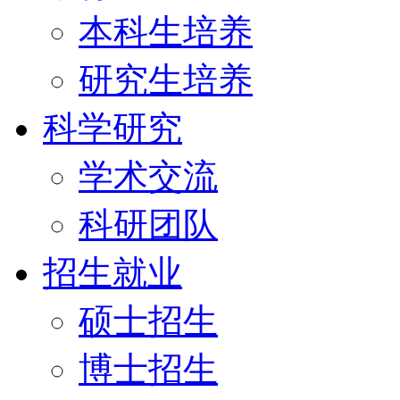
本科生培养
研究生培养
科学研究
学术交流
科研团队
招生就业
硕士招生
博士招生