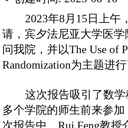
2023年8月15日上
请，宾夕法尼亚大学医学院生
问我院，并以The Use of Paren
Randomization为主
这次报告吸引了数学科
多个学院的师生前来参加
次报告中，Rui Feng教授