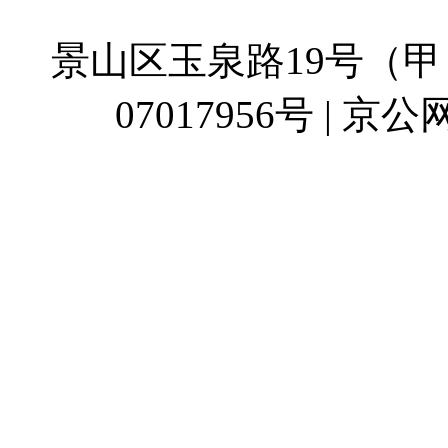
地址：
景山区玉泉路19号（甲）
07017956号 | 京公