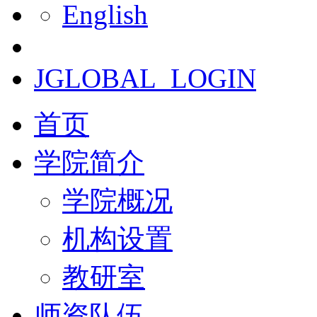
English
JGLOBAL_LOGIN
首页
学院简介
学院概况
机构设置
教研室
师资队伍