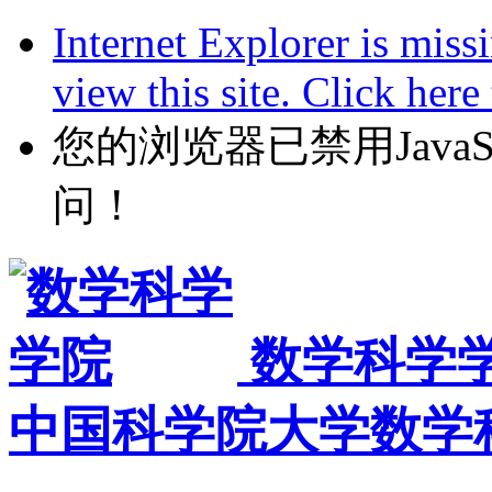
Internet Explorer is miss
view this site. Click her
您的浏览器已禁用JavaScr
问！
数学科学
中国科学院大学数学