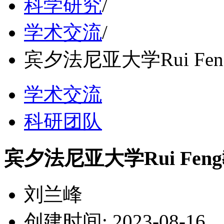
科学研究
/
学术交流
/
宾夕法尼亚大学Rui F
学术交流
科研团队
宾夕法尼亚大学Rui Fe
刘兰峰
创建时间: 2023-08-16