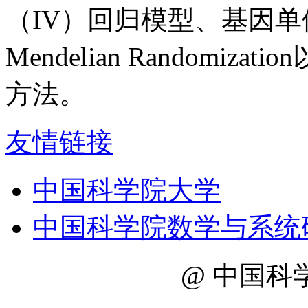
（IV）回归模型、基因单
Mendelian Random
方法。
友情链接
中国科学院大学
中国科学院数学与系统
@ 中国科