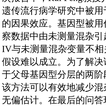
遗传流行病学研究中被用
的因果效应。基因型被用
察数据中由未测量混杂引
IV与未测量混杂变量不
假设难以成立。为了解决该问
于父母基因型分层的两阶段
该方法可以有效地减少混
无偏估计。在最后的问答