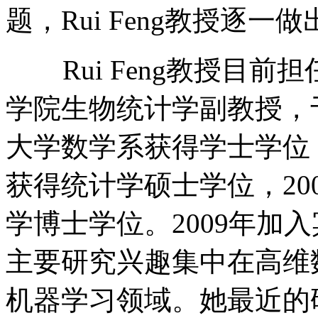
题，Rui Feng教授逐
Rui Feng教授目前
学院生物统计学副教授，于
大学数学系获得学士学位，
获得统计学硕士学位，20
学博士学位。2009年加
主要研究兴趣集中在高维
机器学习领域。她最近的