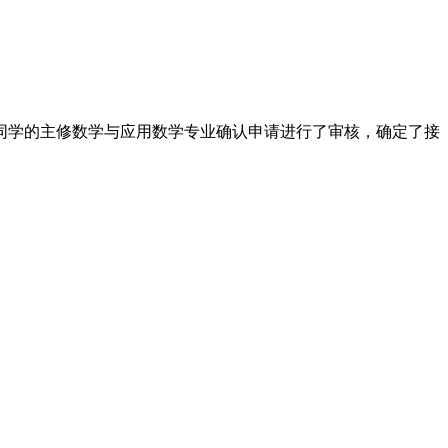
同学的主修数学与应用数学专业确认申请进行了审核，确定了接