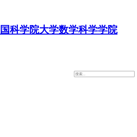
国科学院大学数学科学学院