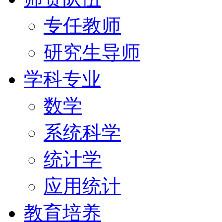
专任教师
研究生导师
学科专业
数学
系统科学
统计学
应用统计
教育培养