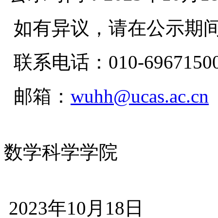
如有异议，请在公示期间
联系电话：010-6967150
邮箱：
wuhh@ucas.ac.cn
数学科学学院
2023年10月18日