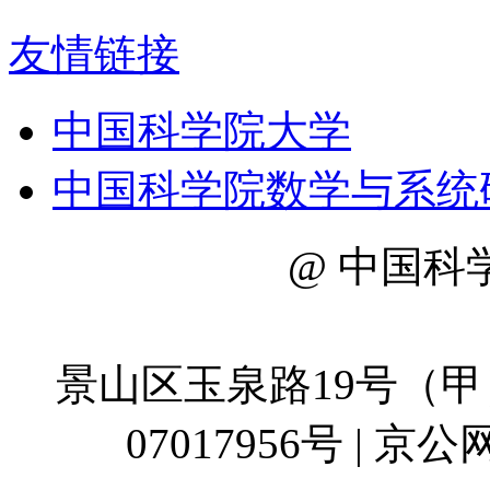
友情链接
中国科学院大学
中国科学院数学与系统
@ 中国科
地址：
景山区玉泉路19号（甲）
07017956号 | 京公