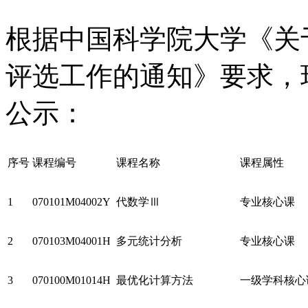
根据中国科学院大学《关于
评选工作的通知》要求，
公示：
序号
课程编号
课程名称
课程属性
1
070101M04002Y
代数学Ⅲ
专业核心课
2
070103M04001H
多元统计分析
专业核心课
3
070100M01014H
最优化计算方法
一级学科核心