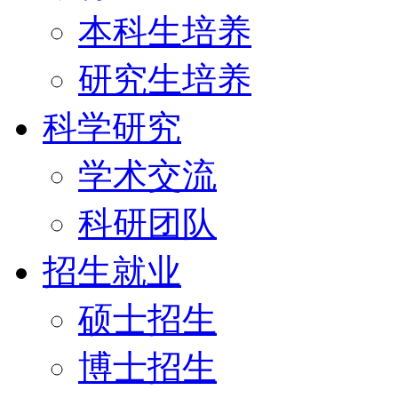
本科生培养
研究生培养
科学研究
学术交流
科研团队
招生就业
硕士招生
博士招生