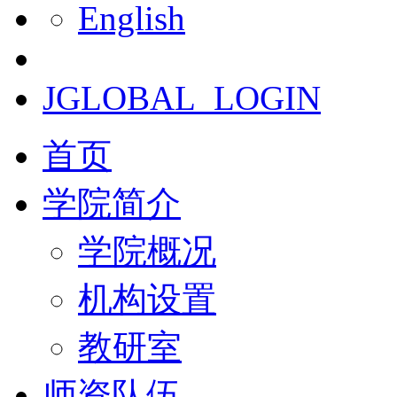
English
JGLOBAL_LOGIN
首页
学院简介
学院概况
机构设置
教研室
师资队伍