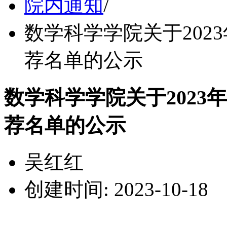
院内通知
/
数学科学学院关于202
荐名单的公示
数学科学学院关于2023
荐名单的公示
吴红红
创建时间: 2023-10-18