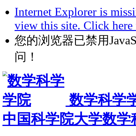
Internet Explorer is miss
view this site. Click her
您的浏览器已禁用JavaScr
问！
数学科学
中国科学院大学数学