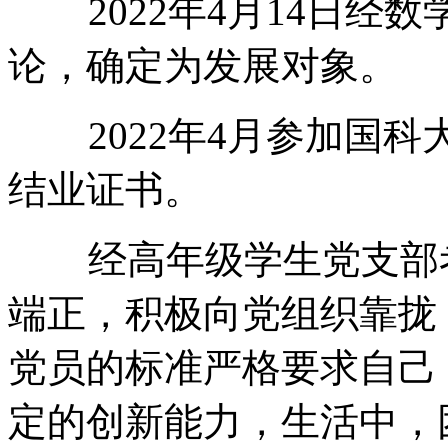
2022年4月14日经数
论，确定为发展对象。
2022年4月参加国科
结业证书。
经高年级学生党支部考
端正，积极向党组织靠拢
党员的标准严格要求自己
定的创新能力，生活中，