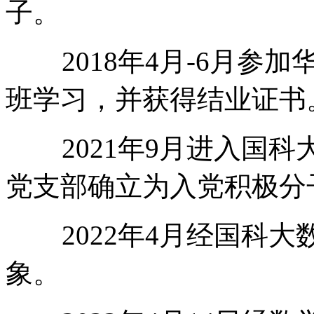
子。
2018年4月-6月参
班学习，并获得结业证书
2021年9月进入国科大
党支部确立为入党积极分
2022年4月经国科大
象。