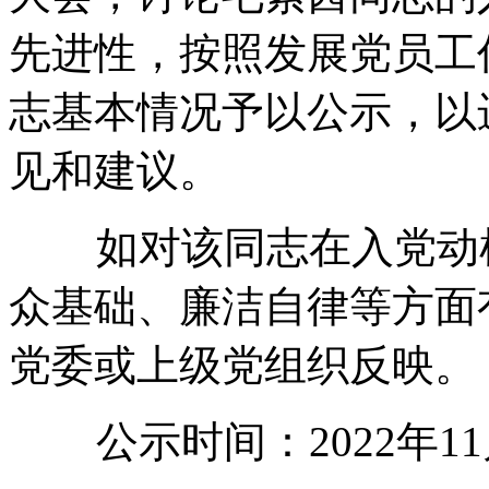
先进性，按照发展党员工
志基本情况予以公示，以
见和建议。
如对该同志在入党动机
众基础、廉洁自律等方面
党委或上级党组织反映。
公示时间：2022年11月