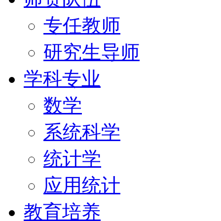
专任教师
研究生导师
学科专业
数学
系统科学
统计学
应用统计
教育培养