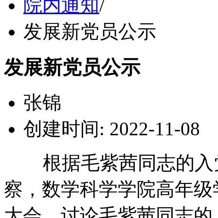
院内通知
/
发展新党员公示
发展新党员公示
张锦
创建时间: 2022-11-08
根据毛紫茜同志的入党
察，数学科学学院高年级
大会，讨论毛紫茜同志的