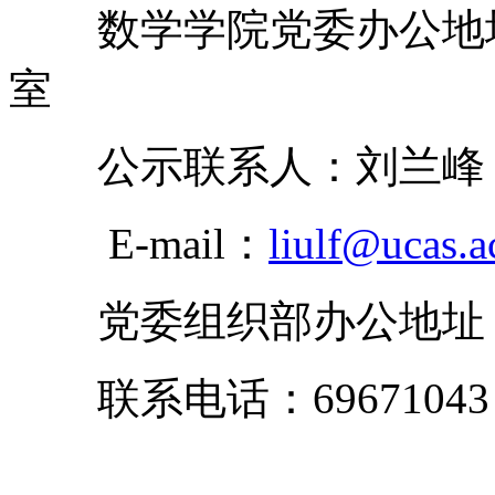
数学学院党委办公地址：
室
公示联系人：刘兰峰 联系
E-mail：
liulf@ucas.a
党委组织部办公地址：
联系电话：69671043