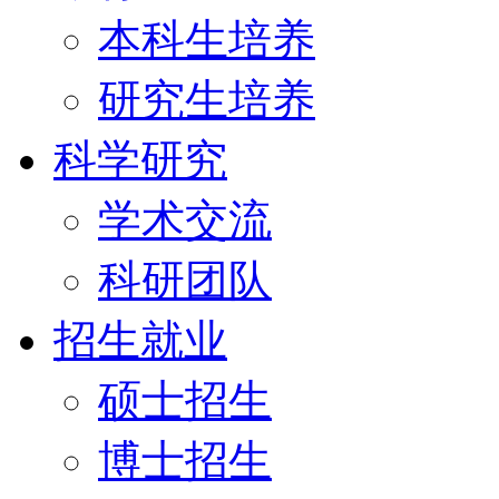
本科生培养
研究生培养
科学研究
学术交流
科研团队
招生就业
硕士招生
博士招生