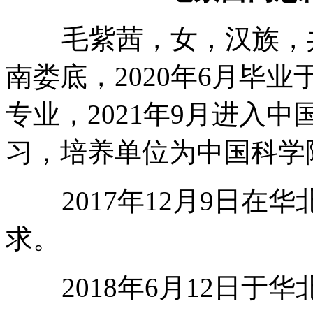
毛紫茜，女，汉族，共青
南娄底，2020年6月毕
专业，2021年9月进入
习，培养单位为中国科学
2017年12月9日在
求。
2018年6月12日于