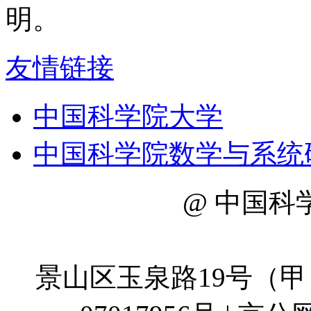
明。
友情链接
中国科学院大学
中国科学院数学与系统
@ 中国科
地址：
景山区玉泉路19号（甲）