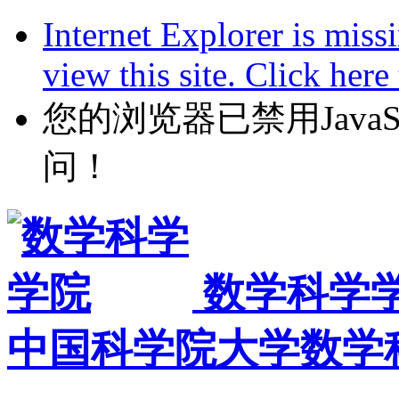
Internet Explorer is miss
view this site. Click her
您的浏览器已禁用JavaScr
问！
数学科学
中国科学院大学数学