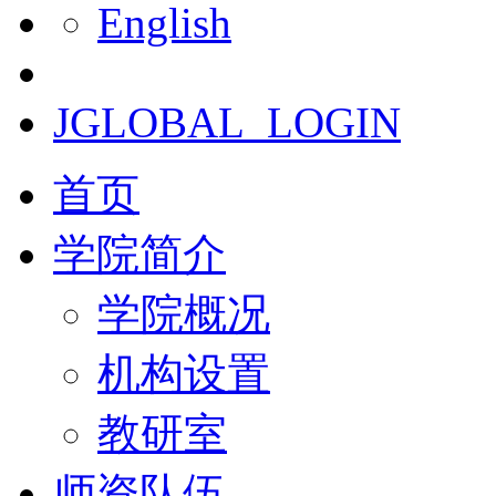
English
JGLOBAL_LOGIN
首页
学院简介
学院概况
机构设置
教研室
师资队伍