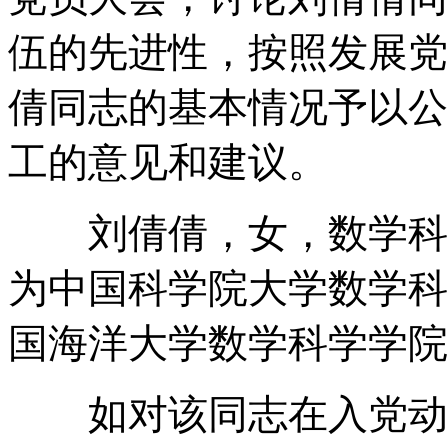
伍的先进性，按照发展党
倩同志的基本情况予以公
工的意见和建议。
刘倩倩，女，数学科学
为中国科学院大学数学科学
国海洋大学数学科学学院
如对该同志在入党动机