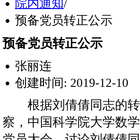
院内通知
/
预备党员转正公示
预备党员转正公示
张丽连
创建时间: 2019-12-10
根据刘倩倩同志的转正
察，中国科学院大学数学
党员大会，讨论刘倩倩同