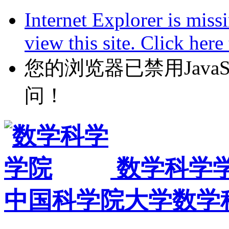
Internet Explorer is miss
view this site. Click her
您的浏览器已禁用JavaScr
问！
数学科学
中国科学院大学数学