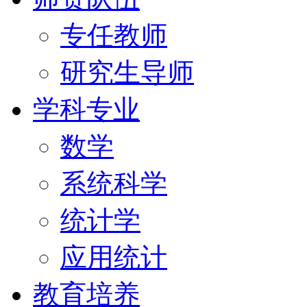
专任教师
研究生导师
学科专业
数学
系统科学
统计学
应用统计
教育培养