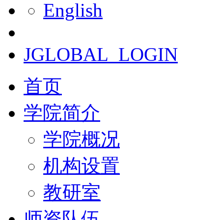
English
JGLOBAL_LOGIN
首页
学院简介
学院概况
机构设置
教研室
师资队伍