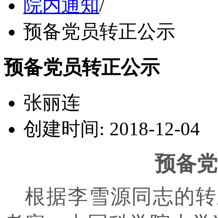
院内通知
/
预备党员转正公示
预备党员转正公示
张丽连
创建时间: 2018-12-04
预备党
根据李雪源同志的转