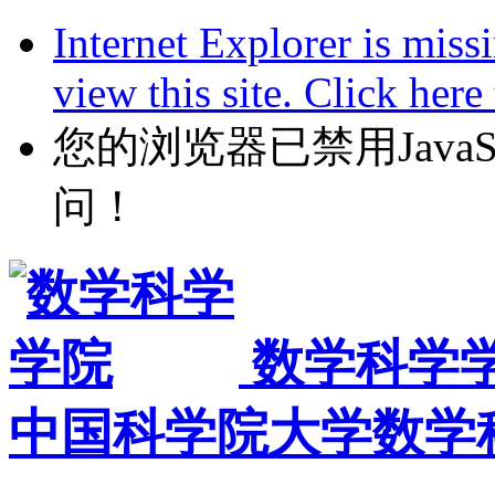
Internet Explorer is miss
view this site. Click her
您的浏览器已禁用JavaScr
问！
数学科学
中国科学院大学数学