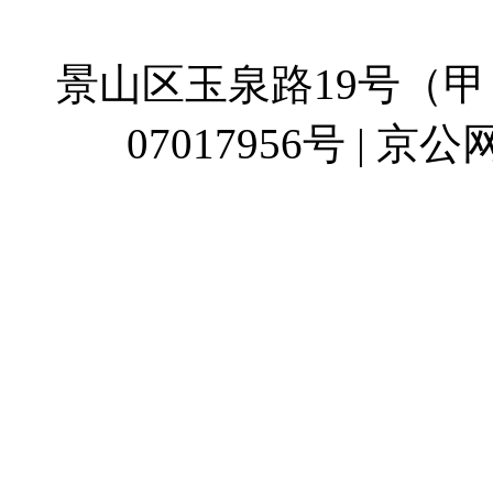
地址：
景山区玉泉路19号（甲）
07017956号 | 京公