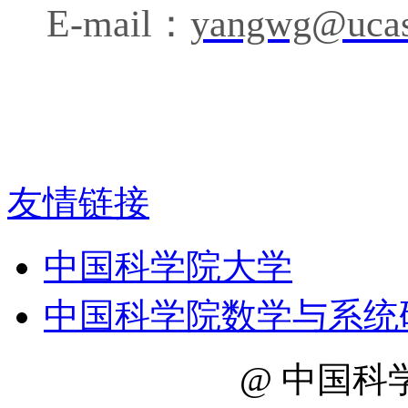
E-mail
：
yangwg@ucas
20
友情链接
中国科学院大学
中国科学院数学与系统
@ 中国科