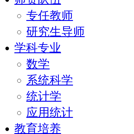
专任教师
研究生导师
学科专业
数学
系统科学
统计学
应用统计
教育培养