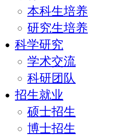
本科生培养
研究生培养
科学研究
学术交流
科研团队
招生就业
硕士招生
博士招生