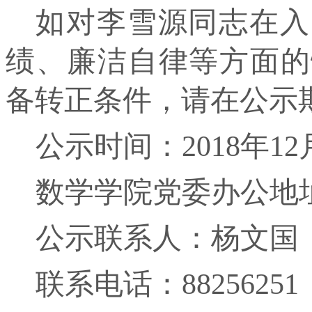
如对李雪源同志在入
绩、廉洁自律等方面的
备转正条件，请在公示
公示时间：2018年12月
数学学院党委办公地址
公示联系人：杨文
联系电话：88256251