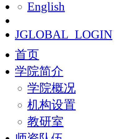
English
JGLOBAL_LOGIN
首页
学院简介
学院概况
机构设置
教研室
师资队伍