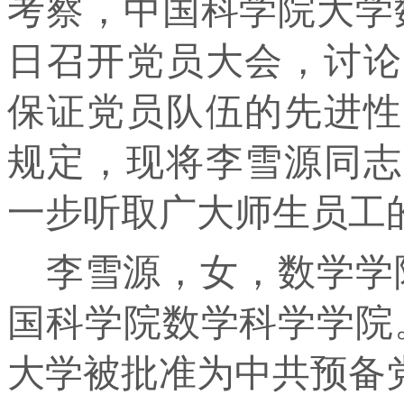
考察，中国科学院大学
日召开党员大会，讨论
保证党员队伍的先进性
规定，现将李雪源同志
一步听取广大师生员工
李雪源，女，数学学
国科学院数学科学学院。
大学被批准为中共预备