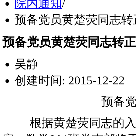
院内通知
/
预备党员黄楚荧同志转
预备党员黄楚荧同志转正
吴静
创建时间: 2015-12-22
预备
根据黄楚荧同志的入党