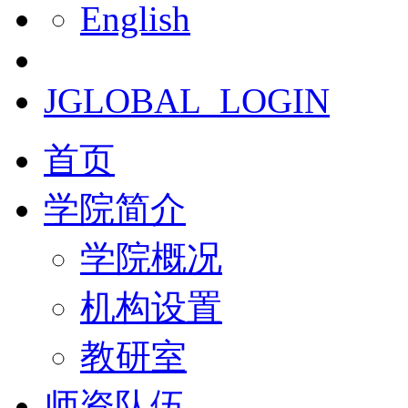
English
JGLOBAL_LOGIN
首页
学院简介
学院概况
机构设置
教研室
师资队伍