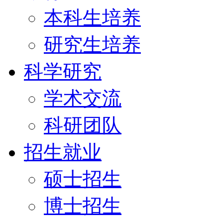
本科生培养
研究生培养
科学研究
学术交流
科研团队
招生就业
硕士招生
博士招生