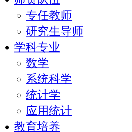
专任教师
研究生导师
学科专业
数学
系统科学
统计学
应用统计
教育培养