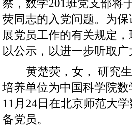
察，数学201班党支部
荧同志的入党问题。为保
展党员工作的有关规定，
以公示，以进一步听取广
黄楚荧，女， 研究生院
培养单位为中国科学院数学
11月24日在北京师范大
备党员。