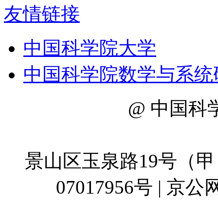
友情链接
中国科学院大学
中国科学院数学与系统
@ 中国科
地址：
景山区玉泉路19号（甲）
07017956号 | 京公