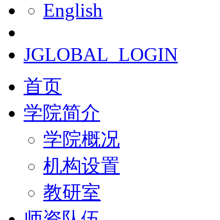
English
JGLOBAL_LOGIN
首页
学院简介
学院概况
机构设置
教研室
师资队伍