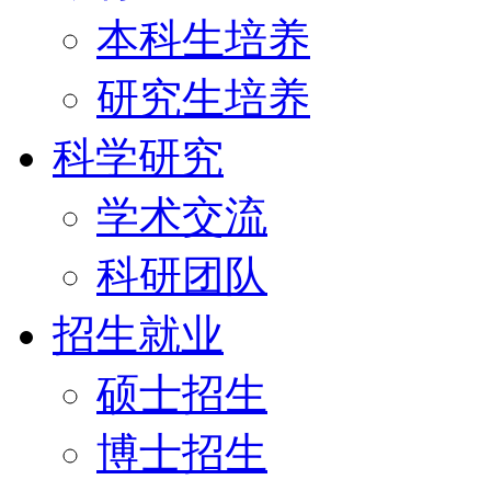
本科生培养
研究生培养
科学研究
学术交流
科研团队
招生就业
硕士招生
博士招生