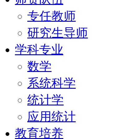
专任教师
研究生导师
学科专业
数学
系统科学
统计学
应用统计
教育培养