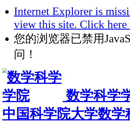
Internet Explorer is miss
view this site. Click her
您的浏览器已禁用JavaScr
问！
数学科学
中国科学院大学数学