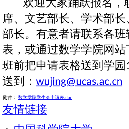
欢迎大家踊跃报名，
席、文艺部长、学术部长
部长。有意者请联系各班
表，或通过数学学院网站
班前把申请表格送到学园
送到：
wujing@ucas.ac.cn
附件：
数学学院学生会申请表.doc
友情链接