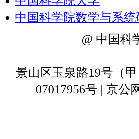
中国科学院大学
中国科学院数学与系统
@ 中国科
地址：
景山区玉泉路19号（甲）
07017956号 | 京公